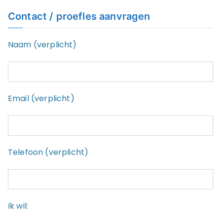
Contact / proefles aanvragen
Naam (verplicht)
Email (verplicht)
Telefoon (verplicht)
Ik wil: