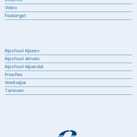
Video
Faalangst
Rijschool Rijssen
Rijschool Almelo
Rijschool Nijverdal
Proefles
Werkwijze
Tarieven