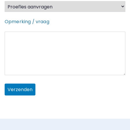
Opmerking / vraag