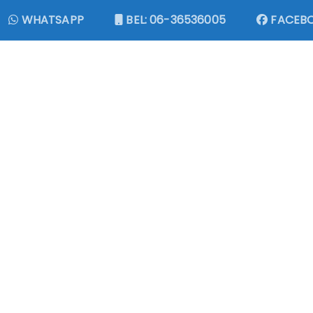
WHATSAPP
BEL: 06-36536005
FACEB
a