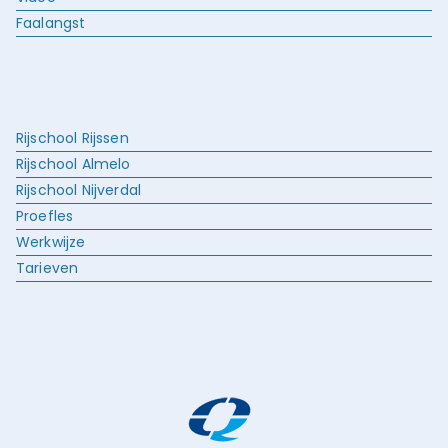
Faalangst
Rijschool Rijssen
Rijschool Almelo
Rijschool Nijverdal
Proefles
Werkwijze
Tarieven