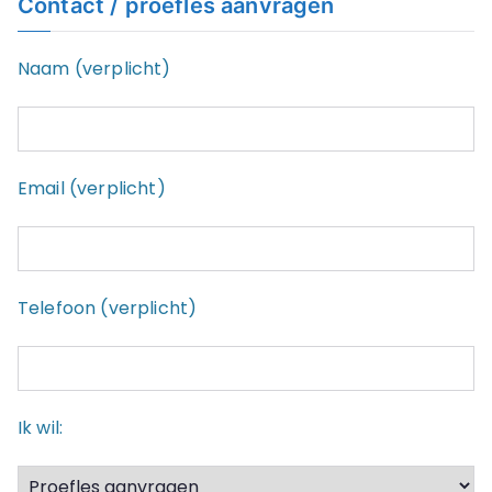
Contact / proefles aanvragen
Naam (verplicht)
Email (verplicht)
Telefoon (verplicht)
Ik wil: