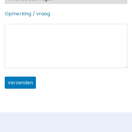
Opmerking / vraag