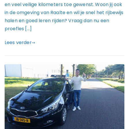
en veel veilige kilometers toe gewenst. Woon jij ook
in de omgeving van Raalte en wil je snel het rijbewijs
halen en goed leren rijden? Vraag dan nu een
proefles […]
Lees verder