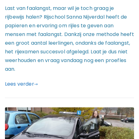
Last van faalangst, maar wil je toch graag je
rijbewijs halen? Rijschool Sanna Nijverdal heeft de
papieren en ervaring om rijles te geven aan
mensen met faalangst. Dankzij onze methode heeft
een groot aantal leerlingen, ondanks de faalangst,
het rijexamen succesvol afgelegd. Laat je dus niet
weerhouden en vraag vandaag nog een proefles
aan.
Lees verder