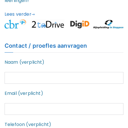
leerlingen!
Lees verder
Contact / proefles aanvragen
Naam (verplicht)
Email (verplicht)
Telefoon (verplicht)