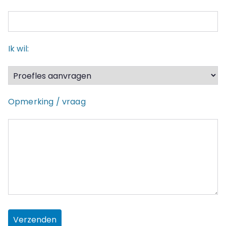
Ik wil:
Opmerking / vraag